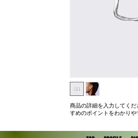
商品の詳細を入力してくだ
すめのポイントをわかりや