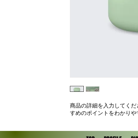
商品の詳細を入力してくだ
すめのポイントをわかりや